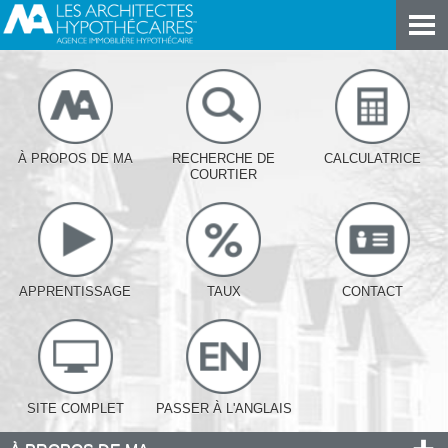
À PROPOS DE MA
RECHERCHE DE
CALCULATRICE
COURTIER
APPRENTISSAGE
TAUX
CONTACT
SITE COMPLET
PASSER À L'ANGLAIS