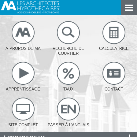
À PROPOS DE MA
RECHERCHE DE
CALCULATRICE
COURTIER
APPRENTISSAGE
TAUX
CONTACT
SITE COMPLET
PASSER À L'ANGLAIS