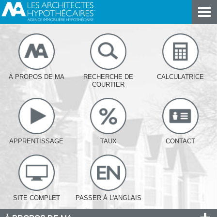
À PROPOS DE MA
RECHERCHE DE
CALCULATRICE
COURTIER
APPRENTISSAGE
TAUX
CONTACT
SITE COMPLET
PASSER À L'ANGLAIS