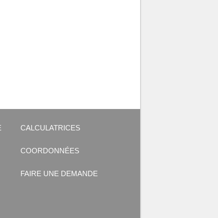
E
CALCULATRICES
COORDONNÉES
FAIRE UNE DEMANDE