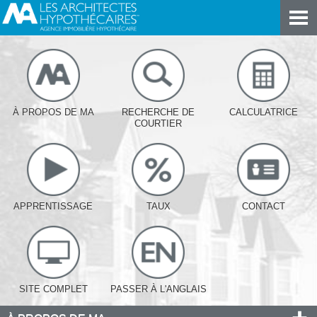
À PROPOS DE MA
RECHERCHE DE
CALCULATRICE
COURTIER
APPRENTISSAGE
TAUX
CONTACT
SITE COMPLET
PASSER À L'ANGLAIS